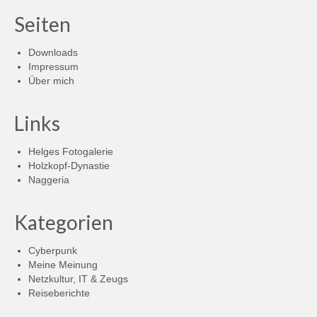
Seiten
Downloads
Impressum
Über mich
Links
Helges Fotogalerie
Holzkopf-Dynastie
Naggeria
Kategorien
Cyberpunk
Meine Meinung
Netzkultur, IT & Zeugs
Reiseberichte