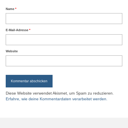
Name
*
E-Mail-Adresse
*
Website
Diese Website verwendet Akismet, um Spam zu reduzieren.
Erfahre, wie deine Kommentardaten verarbeitet werden.