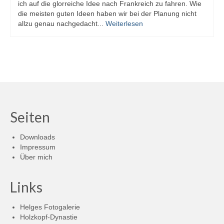
ich auf die glorreiche Idee nach Frankreich zu fahren. Wie
die meisten guten Ideen haben wir bei der Planung nicht
allzu genau nachgedacht...
Weiterlesen
Seiten
Downloads
Impressum
Über mich
Links
Helges Fotogalerie
Holzkopf-Dynastie