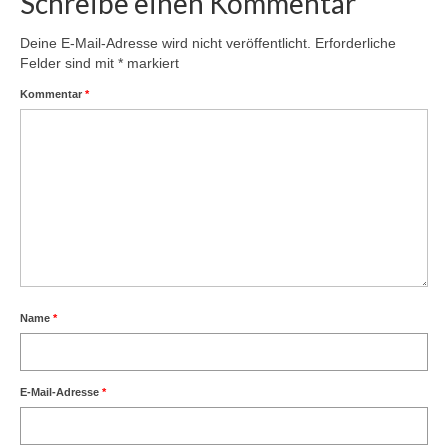
Schreibe einen Kommentar
Deine E-Mail-Adresse wird nicht veröffentlicht.
Erforderliche
Felder sind mit
*
markiert
Kommentar
*
Name
*
E-Mail-Adresse
*