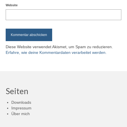
Website
Diese Website verwendet Akismet, um Spam zu reduzieren.
Erfahre, wie deine Kommentardaten verarbeitet werden.
Seiten
Downloads
Impressum
Über mich