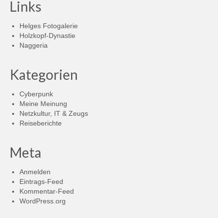
Links
Helges Fotogalerie
Holzkopf-Dynastie
Naggeria
Kategorien
Cyberpunk
Meine Meinung
Netzkultur, IT & Zeugs
Reiseberichte
Meta
Anmelden
Eintrags-Feed
Kommentar-Feed
WordPress.org