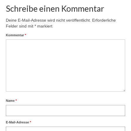
Schreibe einen Kommentar
Deine E-Mail-Adresse wird nicht veröffentlicht.
Erforderliche
Felder sind mit
*
markiert
Kommentar
*
Name
*
E-Mail-Adresse
*