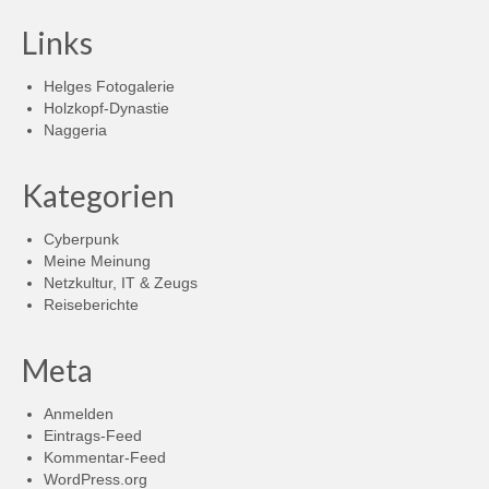
Links
Helges Fotogalerie
Holzkopf-Dynastie
Naggeria
Kategorien
Cyberpunk
Meine Meinung
Netzkultur, IT & Zeugs
Reiseberichte
Meta
Anmelden
Eintrags-Feed
Kommentar-Feed
WordPress.org