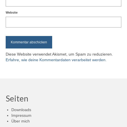
Website
Diese Website verwendet Akismet, um Spam zu reduzieren.
Erfahre, wie deine Kommentardaten verarbeitet werden.
Seiten
Downloads
Impressum
Über mich