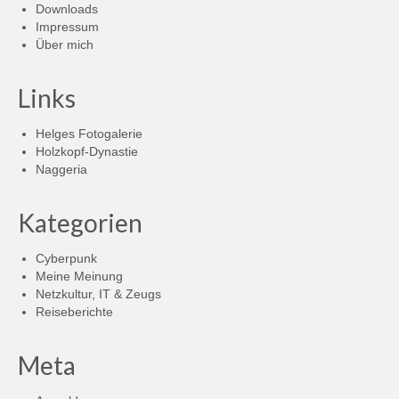
Downloads
Impressum
Über mich
Links
Helges Fotogalerie
Holzkopf-Dynastie
Naggeria
Kategorien
Cyberpunk
Meine Meinung
Netzkultur, IT & Zeugs
Reiseberichte
Meta