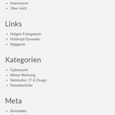
Impressum
Über mich
Links
Helges Fotogalerie
Holzkopf-Dynastie
Naggeria
Kategorien
Cyberpunk
Meine Meinung
Netzkultur, IT & Zeugs
Reiseberichte
Meta
Anmelden