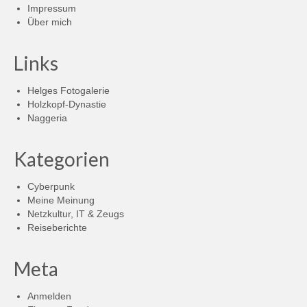
Impressum
Über mich
Links
Helges Fotogalerie
Holzkopf-Dynastie
Naggeria
Kategorien
Cyberpunk
Meine Meinung
Netzkultur, IT & Zeugs
Reiseberichte
Meta
Anmelden