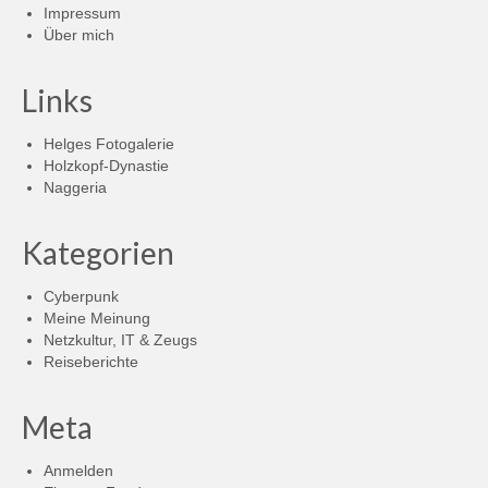
Impressum
Über mich
Links
Helges Fotogalerie
Holzkopf-Dynastie
Naggeria
Kategorien
Cyberpunk
Meine Meinung
Netzkultur, IT & Zeugs
Reiseberichte
Meta
Anmelden