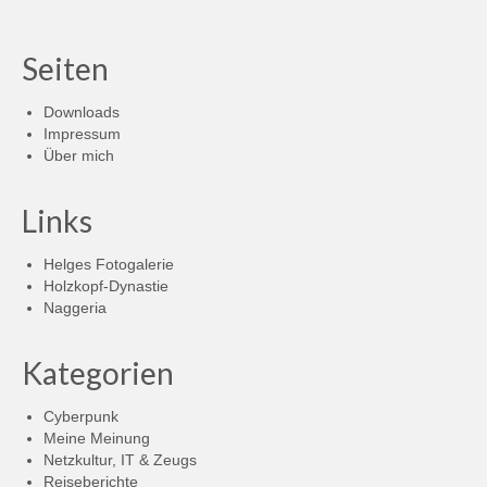
Beiträge
Seiten
Downloads
Impressum
Über mich
Links
Helges Fotogalerie
Holzkopf-Dynastie
Naggeria
Kategorien
Cyberpunk
Meine Meinung
Netzkultur, IT & Zeugs
Reiseberichte