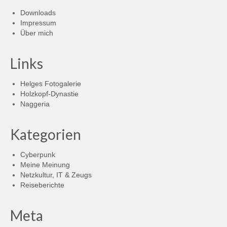
Downloads
Impressum
Über mich
Links
Helges Fotogalerie
Holzkopf-Dynastie
Naggeria
Kategorien
Cyberpunk
Meine Meinung
Netzkultur, IT & Zeugs
Reiseberichte
Meta