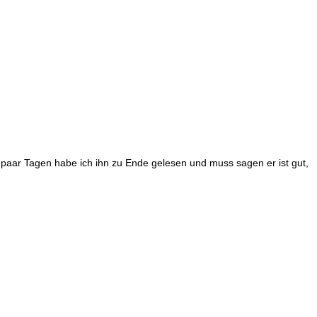
n paar Tagen habe ich ihn zu Ende gelesen und muss sagen er ist gut,