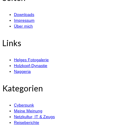
Beiträge
Downloads
Impressum
Über mich
Links
Helges Fotogalerie
Holzkopf-Dynastie
Naggeria
Kategorien
Cyberpunk
Meine Meinung
Netzkultur, IT & Zeugs
Reiseberichte