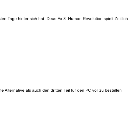
n Tage hinter sich hat. Deus Ex 3: Human Revolution spielt Zeitlich
 Alternative als auch den dritten Teil für den PC vor zu bestellen