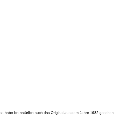
o habe ich natürlich auch das Original aus dem Jahre 1982 gesehen. D