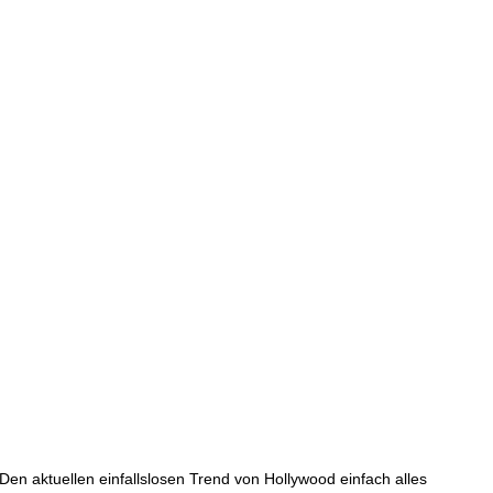
en aktuellen einfallslosen Trend von Hollywood einfach alles