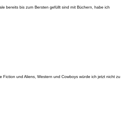
bereits bis zum Bersten gefüllt sind mit Büchern, habe ich
e Fiction und Aliens, Western und Cowboys würde ich jetzt nicht zu